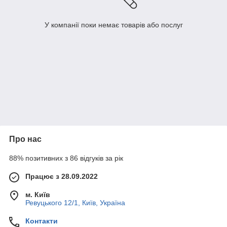
У компанії поки немає товарів або послуг
Про нас
88% позитивних з 86 відгуків за рік
Працює з 28.09.2022
м. Київ
Ревуцького 12/1, Київ, Україна
Контакти