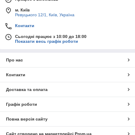
м. Київ
Ревуцького 12/1, Київ, Україна
Контакти
Сьогодні працює з 10:00 до 18:00
Показати весь графік роботи
Про нас
Контакти
Доставка та оплата
Графік роботи
Повна версія сайту
Сайт створено на маркетплейсі
Prom.ua