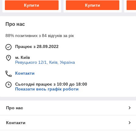
Купити
Купити
Про нас
88% позитивних з 84 відгуків за рік
Працює з 28.09.2022
м. Київ
Ревуцького 12/1, Київ, Україна
Контакти
Сьогодні працює з 10:00 до 18:00
Показати весь графік роботи
Про нас
Контакти