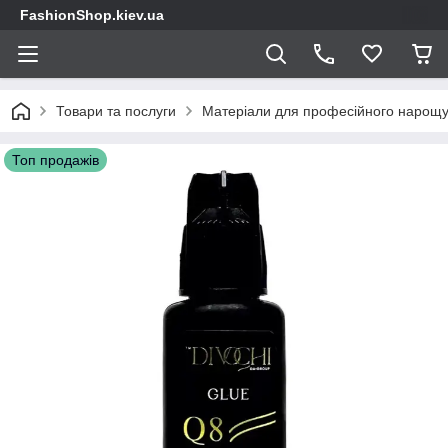
FashionShop.kiev.ua
Товари та послуги
Матеріали для професійного нарощу
Топ продажів