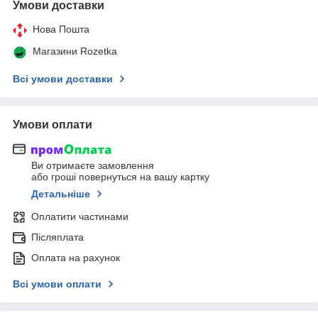
Умови доставки
Нова Пошта
Магазини Rozetka
Всі умови доставки
Умови оплати
Ви отримаєте замовлення
або гроші повернуться на вашу картку
Детальніше
Оплатити частинами
Післяплата
Оплата на рахунок
Всі умови оплати