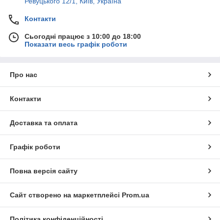
Ревуцького 12/1, Київ, Україна
Контакти
Сьогодні працює з 10:00 до 18:00
Показати весь графік роботи
Про нас
Контакти
Доставка та оплата
Графік роботи
Повна версія сайту
Сайт створено на маркетплейсі
Prom.ua
Політика конфіденційності