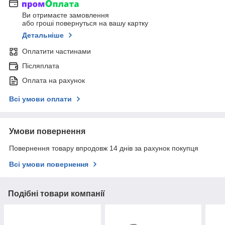
Ви отримаєте замовлення
або гроші повернуться на вашу картку
Детальніше
Оплатити частинами
Післяплата
Оплата на рахунок
Всі умови оплати
Умови повернення
Повернення товару впродовж 14 днів за рахунок покупця
Всі умови повернення
Подібні товари компанії