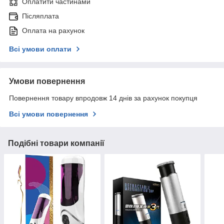
Оплатити частинами
Післяплата
Оплата на рахунок
Всі умови оплати
Умови повернення
Повернення товару впродовж 14 днів за рахунок покупця
Всі умови повернення
Подібні товари компанії