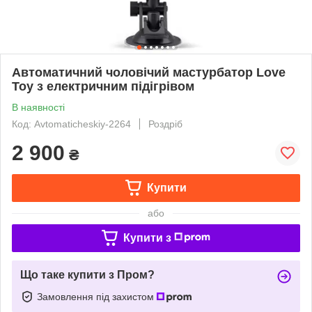
Автоматичний чоловічий мастурбатор Love
Toy з електричним підігрівом
В наявності
Код: Avtomaticheskiy-2264
Роздріб
2 900
₴
Купити
або
Купити з
Що таке купити з Пром?
Замовлення під захистом