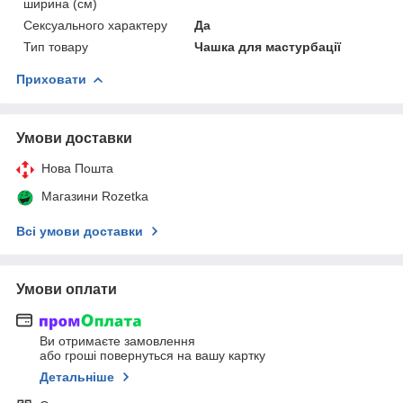
ширина (см)
Сексуального характеру
Да
Тип товару
Чашка для мастурбації
Приховати
Умови доставки
Нова Пошта
Магазини Rozetka
Всі умови доставки
Умови оплати
Ви отримаєте замовлення
або гроші повернуться на вашу картку
Детальніше