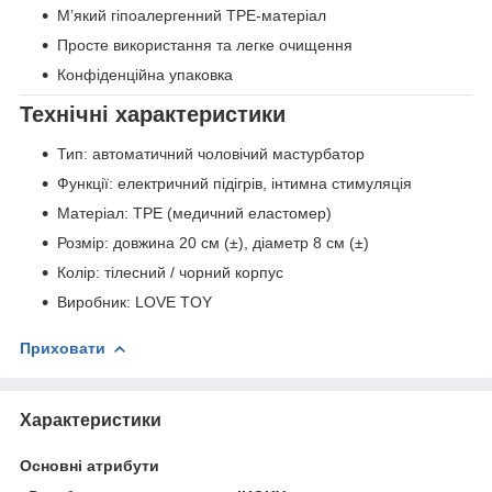
М’який гіпоалергенний TPE-матеріал
Просте використання та легке очищення
Конфіденційна упаковка
Технічні характеристики
Тип: автоматичний чоловічий мастурбатор
Функції: електричний підігрів, інтимна стимуляція
Матеріал: TPE (медичний еластомер)
Розмір: довжина 20 см (±), діаметр 8 см (±)
Колір: тілесний / чорний корпус
Виробник: LOVE TOY
Приховати
Характеристики
Основні атрибути