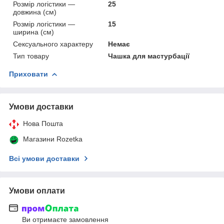
Розмір логістики —
25
довжина (см)
Розмір логістики —
15
ширина (см)
Сексуального характеру
Немає
Тип товару
Чашка для мастурбації
Приховати
Умови доставки
Нова Пошта
Магазини Rozetka
Всі умови доставки
Умови оплати
Ви отримаєте замовлення