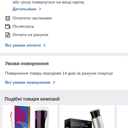
або гроші повернуться на вашу картку
Детальніше
Оплатити частинами
Післяплата
Оплата на рахунок
Всі умови оплати
Умови повернення
Повернення товару впродовж 14 днів за рахунок покупця
Всі умови повернення
Подібні товари компанії