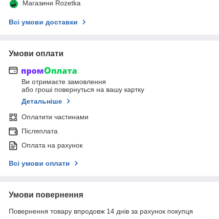
Магазини Rozetka
Всі умови доставки
Умови оплати
Ви отримаєте замовлення
або гроші повернуться на вашу картку
Детальніше
Оплатити частинами
Післяплата
Оплата на рахунок
Всі умови оплати
Умови повернення
Повернення товару впродовж 14 днів за рахунок покупця