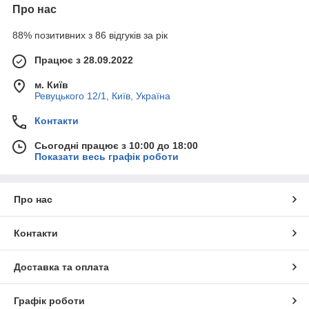
Про нас
88% позитивних з 86 відгуків за рік
Працює з 28.09.2022
м. Київ
Ревуцького 12/1, Київ, Україна
Контакти
Сьогодні працює з 10:00 до 18:00
Показати весь графік роботи
Про нас
Контакти
Доставка та оплата
Графік роботи