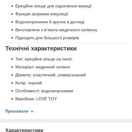
Ереційне кільце для підсилення ерекції
Функція затримки еякуляції
Водонепроникне й зручне в догляді
Виготовлене з м’якого медичного силікону
Підходить для більшості розмірів
Технічні характеристики
Тип: ереційне кільце на пеніс
Матеріал: медичний силікон
Діаметр: еластичний, універсальний
Колір: чорний
Особливості: водонепроникне
Виробник: LOVE TOY
Приховати
Характеристики