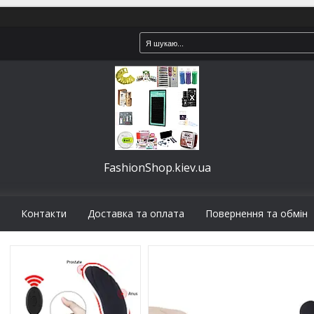
FashionShop.kiev.ua
Контакти
Доставка та оплата
Повернення та обмін