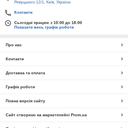
Ревуцького 12/1, Київ, Україна
Контакти
Сьогодні працює з 10:00 до 18:00
Показати весь графік роботи
Про нас
Контакти
Доставка та оплата
Графік роботи
Повна версія сайту
Сайт створено на маркетплейсі
Prom.ua