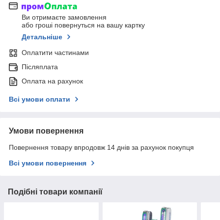
Ви отримаєте замовлення
або гроші повернуться на вашу картку
Детальніше
Оплатити частинами
Післяплата
Оплата на рахунок
Всі умови оплати
Умови повернення
Повернення товару впродовж 14 днів за рахунок покупця
Всі умови повернення
Подібні товари компанії