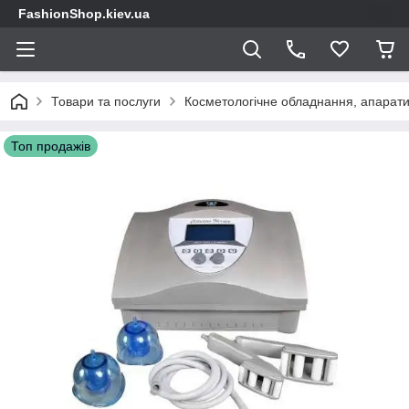
FashionShop.kiev.ua
Товари та послуги
Косметологічне обладнання, апарати
Топ продажів