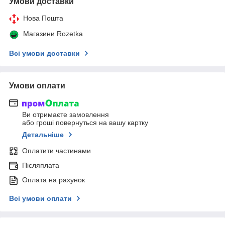
Умови доставки
Нова Пошта
Магазини Rozetka
Всі умови доставки
Умови оплати
Ви отримаєте замовлення
або гроші повернуться на вашу картку
Детальніше
Оплатити частинами
Післяплата
Оплата на рахунок
Всі умови оплати