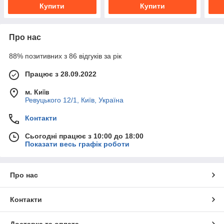
Купити
Купити
Про нас
88% позитивних з 86 відгуків за рік
Працює з 28.09.2022
м. Київ
Ревуцького 12/1, Київ, Україна
Контакти
Сьогодні працює з 10:00 до 18:00
Показати весь графік роботи
Про нас
Контакти
Доставка та оплата