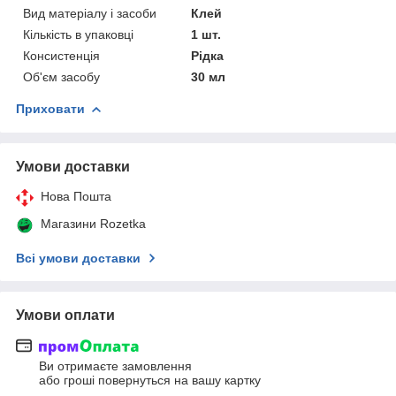
Вид матеріалу і засоби
Клей
Кількість в упаковці
1 шт.
Консистенція
Рідка
Об'єм засобу
30 мл
Приховати
Умови доставки
Нова Пошта
Магазини Rozetka
Всі умови доставки
Умови оплати
Ви отримаєте замовлення
або гроші повернуться на вашу картку