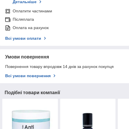
Детальніше
Оплатити частинами
Післяплата
Оплата на рахунок
Всі умови оплати
Умови повернення
Повернення товару впродовж 14 днів за рахунок покупця
Всі умови повернення
Подібні товари компанії