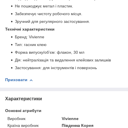
Не пошкоджує метал і пластик.
Забезпечує чистоту робочого місця.
Зручний для регулярного застосування.
Технічні характеристики
Бренд: Vivienne
Тип: гасник клею
Форма випуску/об’єм: флакон, 30 мл
Дія: нейтралізація та видалення клейових залишків
Застосування: для інструментів і поверхонь
Приховати
Характеристики
Основні атрибути
Виробник
Vivienne
Країна виробник
Південна Корея