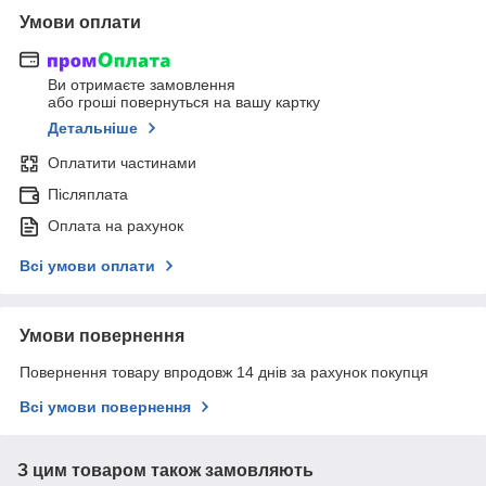
Умови оплати
Ви отримаєте замовлення
або гроші повернуться на вашу картку
Детальніше
Оплатити частинами
Післяплата
Оплата на рахунок
Всі умови оплати
Умови повернення
Повернення товару впродовж 14 днів за рахунок покупця
Всі умови повернення
З цим товаром також замовляють