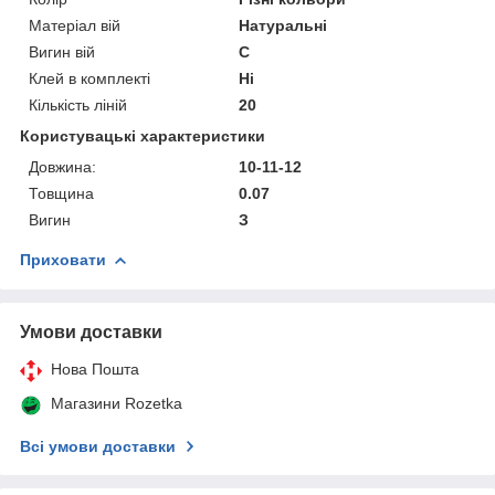
Матеріал вій
Натуральні
Вигин вій
C
Клей в комплекті
Ні
Кількість ліній
20
Користувацькі характеристики
Довжина:
10-11-12
Товщина
0.07
Вигин
З
Приховати
Умови доставки
Нова Пошта
Магазини Rozetka
Всі умови доставки