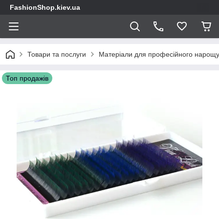
FashionShop.kiev.ua
Товари та послуги
Матеріали для професійного нарощу
Топ продажів