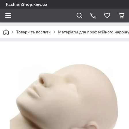
FashionShop.kiev.ua
Товари та послуги
Матеріали для професійного нарощу