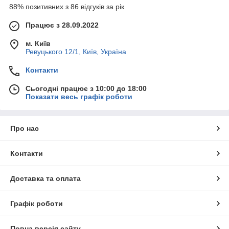
88% позитивних з 86 відгуків за рік
Працює з 28.09.2022
м. Київ
Ревуцького 12/1, Київ, Україна
Контакти
Сьогодні працює з 10:00 до 18:00
Показати весь графік роботи
Про нас
Контакти
Доставка та оплата
Графік роботи
Повна версія сайту