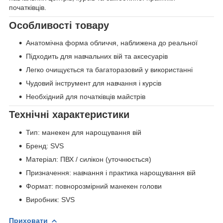
початківців.
Особливості товару
Анатомічна форма обличчя, наближена до реальної
Підходить для навчальних вій та аксесуарів
Легко очищується та багаторазовий у використанні
Чудовий інструмент для навчання і курсів
Необхідний для початківців майстрів
Технічні характеристики
Тип: манекен для нарощування вій
Бренд: SVS
Матеріал: ПВХ / силікон (уточнюється)
Призначення: навчання і практика нарощування вій
Формат: повнорозмірний манекен голови
Виробник: SVS
Приховати