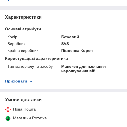
Характеристики
Основні атрибути
Колір
Бежевий
Виробник
SVS
Країна виробник
Південна Корея
Користувацькі характеристики
Тип матеріалу та засобу
Манекен для навчання
нарощування вій
Приховати
Умови доставки
Нова Пошта
Магазини Rozetka