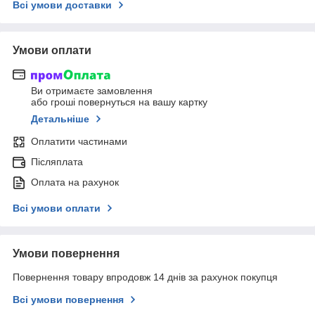
Всі умови доставки
Умови оплати
Ви отримаєте замовлення
або гроші повернуться на вашу картку
Детальніше
Оплатити частинами
Післяплата
Оплата на рахунок
Всі умови оплати
Умови повернення
Повернення товару впродовж 14 днів за рахунок покупця
Всі умови повернення