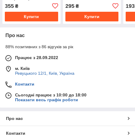
355
295
193
₴
₴
Купити
Купити
Про нас
88% позитивних з 86 відгуків за рік
Працює з 28.09.2022
м. Київ
Ревуцького 12/1, Київ, Україна
Контакти
Сьогодні працює з 10:00 до 18:00
Показати весь графік роботи
Про нас
Контакти