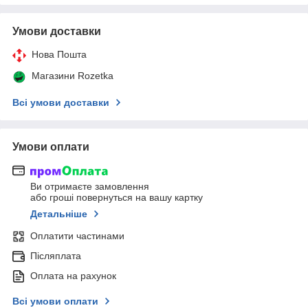
Умови доставки
Нова Пошта
Магазини Rozetka
Всі умови доставки
Умови оплати
Ви отримаєте замовлення
або гроші повернуться на вашу картку
Детальніше
Оплатити частинами
Післяплата
Оплата на рахунок
Всі умови оплати