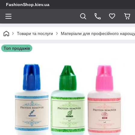
FashionShop.kiev.ua
Товари та послуги
Матеріали для професійного нарощу
Топ продажів