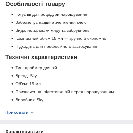
Особливості товару
Готує вії до процедури нарощування
Забезпечує надійне зчеплення клею
Видаляє залишки жиру та забруднень
Компактний об’єм 15 мл — зручно й економно
Підходить для професійного застосування
Технічні характеристики
Тип: праймер для вій
Бренд: Sky
Об’єм: 15 мл
Призначення: підготовка вій перед нарощуванням
Виробник: Sky
Приховати
Характеристики