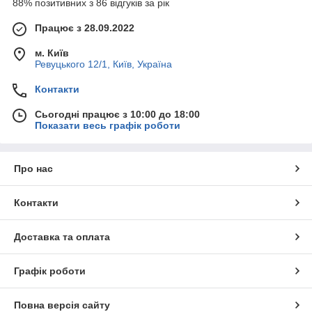
88% позитивних з 86 відгуків за рік
Працює з 28.09.2022
м. Київ
Ревуцького 12/1, Київ, Україна
Контакти
Сьогодні працює з 10:00 до 18:00
Показати весь графік роботи
Про нас
Контакти
Доставка та оплата
Графік роботи
Повна версія сайту