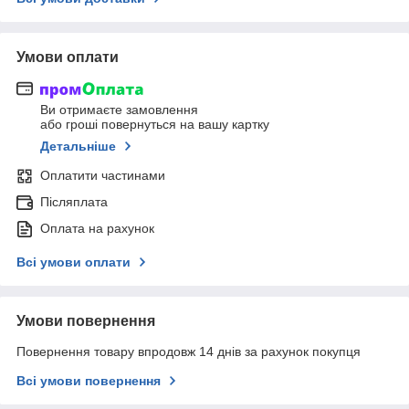
Умови оплати
Ви отримаєте замовлення
або гроші повернуться на вашу картку
Детальніше
Оплатити частинами
Післяплата
Оплата на рахунок
Всі умови оплати
Умови повернення
Повернення товару впродовж 14 днів за рахунок покупця
Всі умови повернення