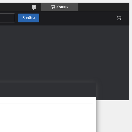
Кошик
Знайти