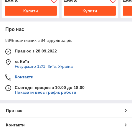
455
455
455
₴
₴
Купити
Купити
Про нас
88% позитивних з 84 відгуків за рік
Працює з 28.09.2022
м. Київ
Ревуцького 12/1, Київ, Україна
Контакти
Сьогодні працює з 10:00 до 18:00
Показати весь графік роботи
Про нас
Контакти