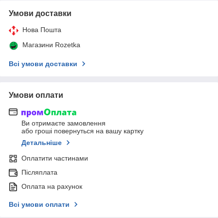
Умови доставки
Нова Пошта
Магазини Rozetka
Всі умови доставки
Умови оплати
Ви отримаєте замовлення
або гроші повернуться на вашу картку
Детальніше
Оплатити частинами
Післяплата
Оплата на рахунок
Всі умови оплати